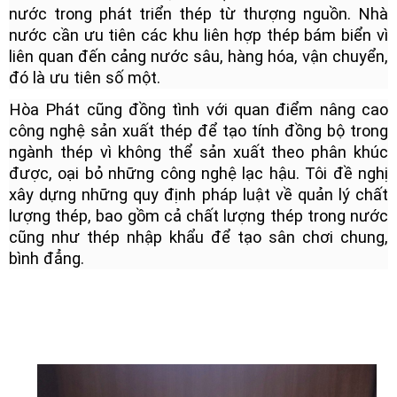
nước trong phát triển thép từ thượng nguồn. Nhà
nước cần ưu tiên các khu liên hợp thép bám biển vì
liên quan đến cảng nước sâu, hàng hóa, vận chuyển,
đó là ưu tiên số một.
Hòa Phát cũng đồng tình với quan điểm nâng cao
công nghệ sản xuất thép để tạo tính đồng bộ trong
ngành thép vì không thể sản xuất theo phân khúc
được, oại bỏ những công nghệ lạc hậu. Tôi đề nghị
xây dựng những quy định pháp luật về quản lý chất
lượng thép, bao gồm cả chất lượng thép trong nước
cũng như thép nhập khẩu để tạo sân chơi chung,
bình đẳng.