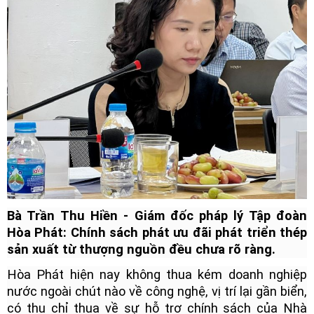
Bà Trần Thu Hiền - Giám đốc pháp lý Tập đoàn
Hòa Phát: Chính sách phát ưu đãi phát triển thép
sản xuất từ thượng nguồn đều chưa rõ ràng.
Hòa Phát hiện nay không thua kém doanh nghiệp
nước ngoài chút nào về công nghệ, vị trí lại gần biển,
có thu chỉ thua về sự hỗ trợ chính sách của Nhà