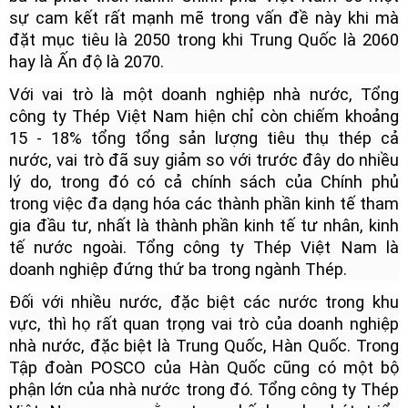
sự cam kết rất mạnh mẽ trong vấn đề này khi mà
đặt mục tiêu là 2050 trong khi Trung Quốc là 2060
hay là Ấn độ là 2070.
Với vai trò là một doanh nghiệp nhà nước, Tổng
công ty Thép Việt Nam hiện chỉ còn chiếm khoảng
15 - 18% tổng tổng sản lượng tiêu thụ thép cả
nước, vai trò đã suy giảm so với trước đây do nhiều
lý do, trong đó có cả chính sách của Chính phủ
trong việc đa dạng hóa các thành phần kinh tế tham
gia đầu tư, nhất là thành phần kinh tế tư nhân, kinh
tế nước ngoài. Tổng công ty Thép Việt Nam là
doanh nghiệp đứng thứ ba trong ngành Thép.
Đối với nhiều nước, đặc biệt các nước trong khu
vực, thì họ rất quan trọng vai trò của doanh nghiệp
nhà nước, đặc biệt là Trung Quốc, Hàn Quốc. Trong
Tập đoàn POSCO của Hàn Quốc cũng có một bộ
phận lớn của nhà nước trong đó. Tổng công ty Thép