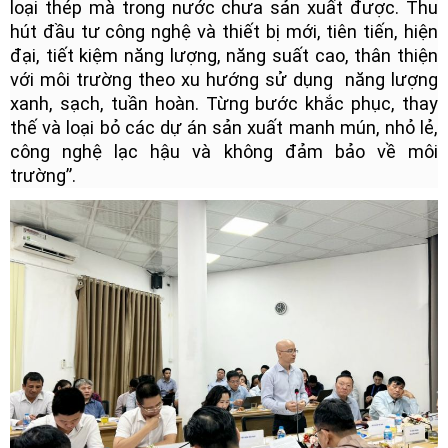
loại thép mà trong nước chưa sản xuất được. Thu
hút đầu tư công nghệ và thiết bị mới, tiên tiến, hiện
đại, tiết kiệm năng lượng, năng suất cao, thân thiện
với môi trường theo xu hướng sử dụng năng lượng
xanh, sạch, tuần hoàn. Từng bước khắc phục, thay
thế và loại bỏ các dự án sản xuất manh mún, nhỏ lẻ,
công nghệ lạc hậu và không đảm bảo về môi
trường”.