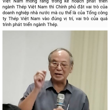
Việt Nam mong rằng trong kế hoạch phát triển
ngành Thép Việt Nam thì Chính phủ đặt vai trò của
doanh nghiệp nhà nước mà cụ thể là của Tổng công
ty Thép Việt Nam vào đúng vị trí, vai trò của quá
trình phát triển ngành Thép.