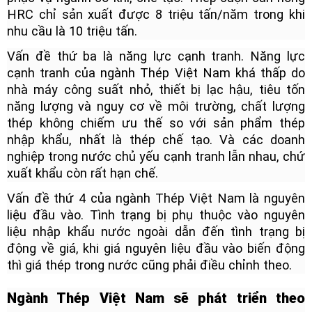
HRC chỉ sản xuất được 8 triệu tấn/năm trong khi
nhu cầu là 10 triệu tấn.
Vấn đề thứ ba là năng lực cạnh tranh. Năng lực
cạnh tranh của ngành Thép Việt Nam khá thấp do
nhà máy công suất nhỏ, thiết bị lạc hậu, tiêu tốn
năng lượng và nguy cơ về môi trường, chất lượng
thép không chiếm ưu thế so với sản phẩm thép
nhập khẩu, nhất là thép chế tạo. Và các doanh
nghiệp trong nước chủ yếu cạnh tranh lẫn nhau, chứ
xuất khẩu còn rất hạn chế.
Vấn đề thứ 4 của ngành Thép Việt Nam là nguyên
liệu đầu vào. Tình trạng bị phụ thuộc vào nguyên
liệu nhập khẩu nước ngoài dẫn đến tình trạng bị
động về giá, khi giá nguyên liệu đầu vào biến động
thì giá thép trong nước cũng phải điều chỉnh theo.
Ngành Thép Việt Nam sẽ phát triển theo