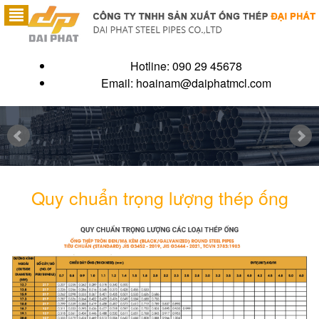
Hotline: 090 29 45678
Email:
hoainam@daiphatmcl.com
Quy chuẩn trọng lượng thép ống