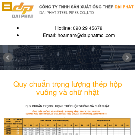
Hotline: 090 29 45678
Email:
hoainam@daiphatmcl.com
Quy chuẩn trọng lượng thép hộp
vuông và chữ nhật